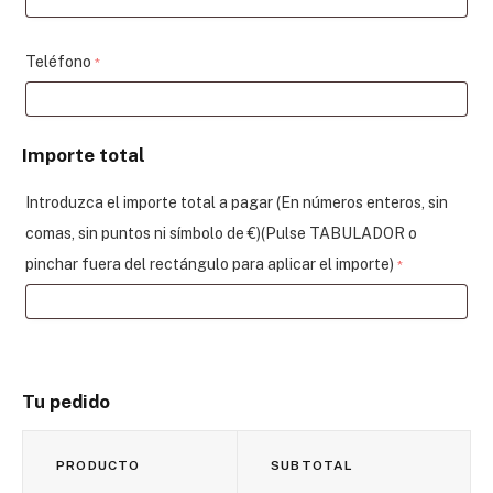
Teléfono
*
Importe total
Introduzca el importe total a pagar (En números enteros, sin
comas, sin puntos ni símbolo de €)(Pulse TABULADOR o
pinchar fuera del rectángulo para aplicar el importe)
*
Tu pedido
PRODUCTO
SUBTOTAL