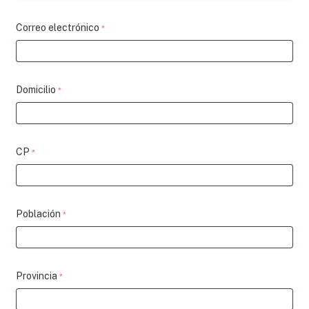
Correo electrónico
*
Domicilio
*
CP
*
Población
*
Provincia
*