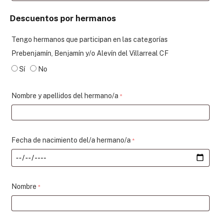
Descuentos por hermanos
Tengo hermanos que participan en las categorías
Prebenjamín, Benjamín y/o Alevín del Villarreal CF
Sí
No
Nombre y apellidos del hermano/a
*
Fecha de nacimiento del/a hermano/a
*
Nombre
*