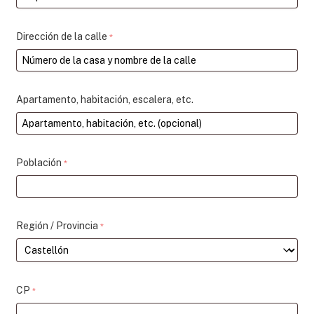
Dirección de la calle
*
Apartamento, habitación, escalera, etc.
Población
*
Región / Provincia
*
CP
*