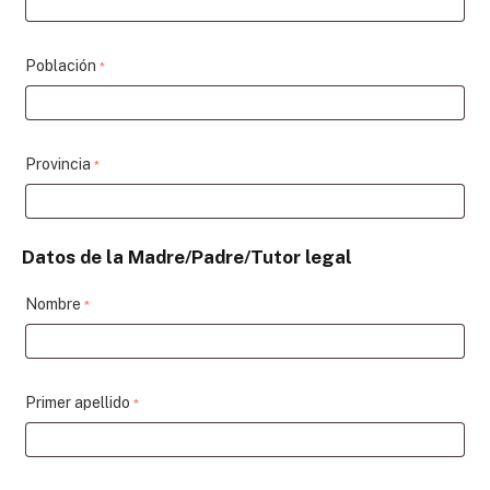
Población
*
Provincia
*
Datos de la Madre/Padre/Tutor legal
Nombre
*
Primer apellido
*