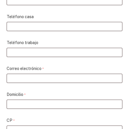
Teléfono casa
Teléfono trabajo
Correo electrónico
*
Domicilio
*
CP
*