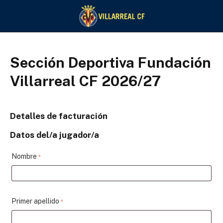
Sección Deportiva Fundación
Villarreal CF 2026/27
Detalles de facturación
Datos del/a jugador/a
Nombre
*
Primer apellido
*