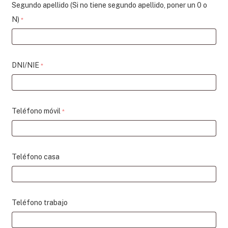
Segundo apellido (Si no tiene segundo apellido, poner un 0 o
N)
*
DNI/NIE
*
Teléfono móvil
*
Teléfono casa
Teléfono trabajo