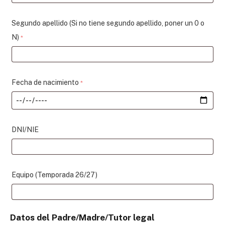
Segundo apellido (Si no tiene segundo apellido, poner un 0 o
N)
*
Fecha de nacimiento
*
DNI/NIE
Equipo (Temporada 26/27)
Datos del Padre/Madre/Tutor legal